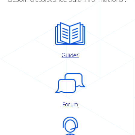
Guides
Forum